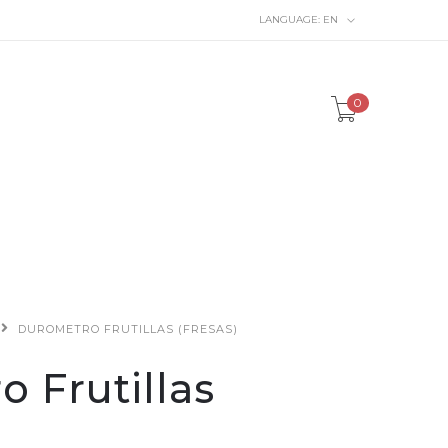
LANGUAGE:
EN
0
DUROMETRO FRUTILLAS (FRESAS)
 Frutillas