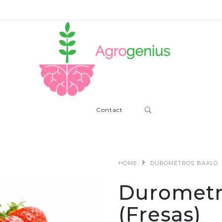
Contact
HOME
DUROMETROS BAXLO
Durometro
(Fresas)