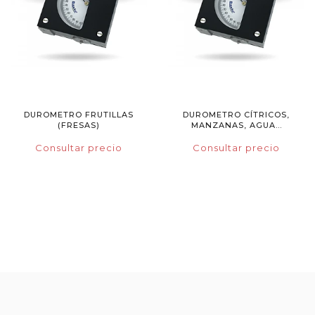
DUROMETRO FRUTILLAS
DUROMETRO CÍTRICOS,
(FRESAS)
MANZANAS, AGUA...
Consultar precio
Consultar precio