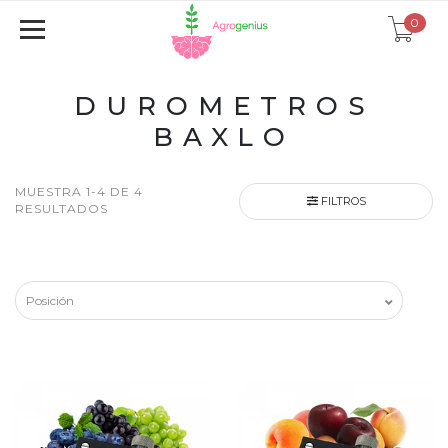
0
DUROMETROS
BAXLO
MUESTRA 1-4 DE 4
FILTROS
RESULTADOS