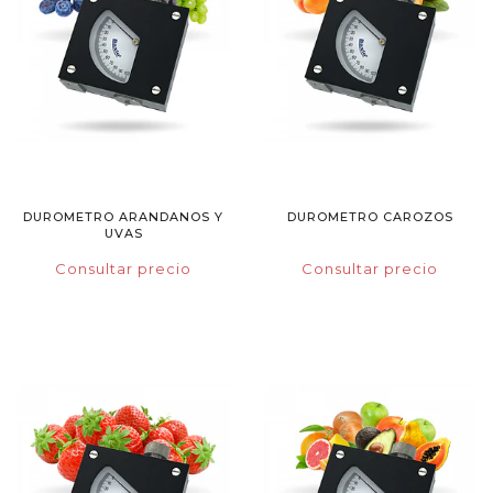
DUROMETRO ARANDANOS Y
DUROMETRO CAROZOS
UVAS
Consultar precio
Consultar precio